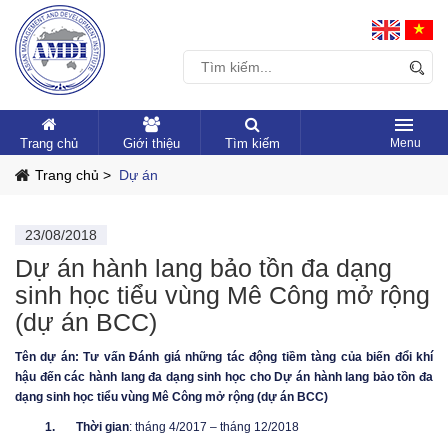
Trang chủ
Giới thiệu
Tìm kiếm
Trang chủ >
Dự án
23/08/2018
Dự án hành lang bảo tồn đa dạng
sinh học tiểu vùng Mê Công mở rộng
(dự án BCC)
Tên dự án: Tư vấn Đánh giá những tác động tiềm tàng của biến đổi khí
hậu đến các hành lang đa dạng sinh học cho Dự án hành lang bảo tồn đa
dạng sinh học tiểu vùng Mê Công mở rộng (dự án BCC)
1.
Thời gian
: tháng 4/2017 – tháng 12/2018