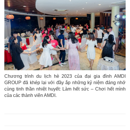
Chương trình du lịch hè 2023 của đại gia đình AMDI
GROUP đã khép lại với đầy ắp những kỷ niệm đáng nhớ
cùng tinh thần nhiệt huyết: Làm hết sức – Chơi hết mình
của các thành viên AMDI.