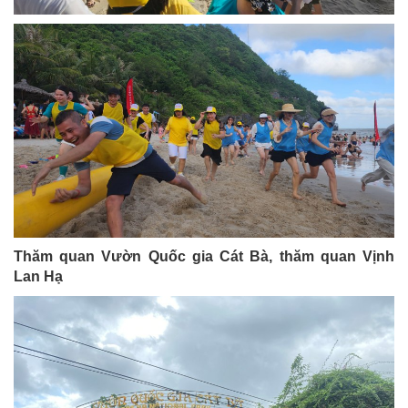
Thăm quan Vườn Quốc gia Cát Bà, thăm quan Vịnh
Lan Hạ