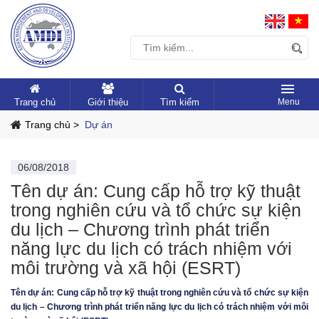
Trang chủ
Giới thiệu
Tìm kiếm
Trang chủ >
Dự án
06/08/2018
Tên dự án: Cung cấp hỗ trợ kỹ thuật
trong nghiên cứu và tổ chức sự kiện
du lịch – Chương trình phát triển
năng lực du lịch có trách nhiệm với
môi trường và xã hội (ESRT)
Tên dự án: Cung cấp hỗ trợ kỹ thuật trong nghiên cứu và tổ chức sự kiện
du lịch – Chương trình phát triển năng lực du lịch có trách nhiệm với môi